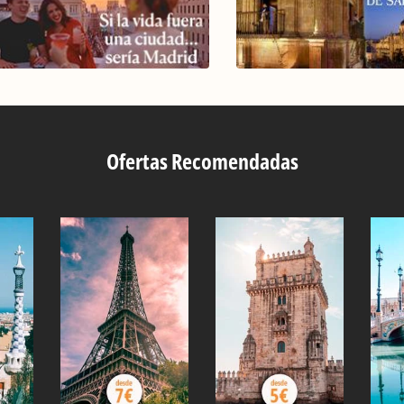
Ofertas Recomendadas