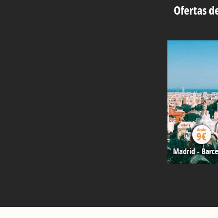
Ofertas de