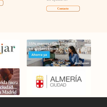
Contacto