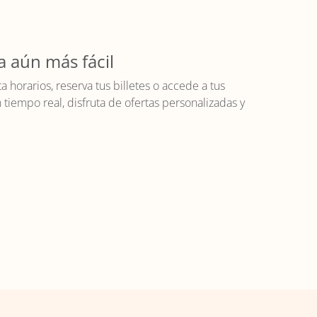
a aún más fácil
horarios, reserva tus billetes o accede a tus
iempo real, disfruta de ofertas personalizadas y