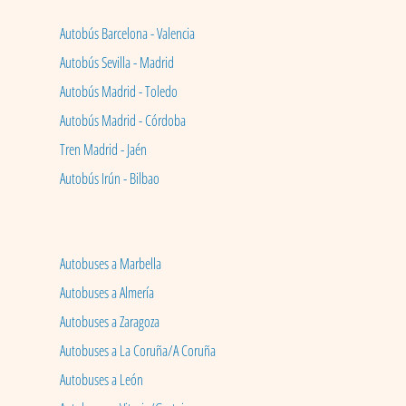
Autobús Barcelona - Valencia
Autobús Sevilla - Madrid
Autobús Madrid - Toledo
Autobús Madrid - Córdoba
Tren Madrid - Jaén
Autobús Irún - Bilbao
Autobuses a Marbella
Autobuses a Almería
Autobuses a Zaragoza
Autobuses a La Coruña/A Coruña
Autobuses a León