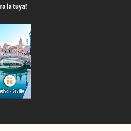
ra la tuya!