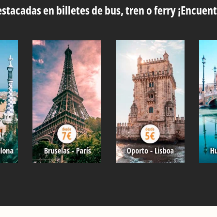
stacadas en billetes de bus, tren o ferry ¡Encuent