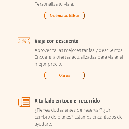
Personaliza tu viaje.
Gestiona tus Billetes
Viaja con descuento
Aprovecha las mejores tarifas y descuentos.
Encuentra ofertas actualizadas para viajar al
mejor precio.
Ofertas
A tu lado en todo el recorrido
¿Tienes dudas antes de reservar? ¿Un
cambio de planes? Estamos encantados de
ayudarte.