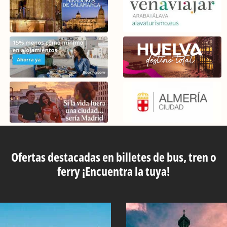
Ofertas destacadas en billetes de bus, tren o
ferry ¡Encuentra la tuya!